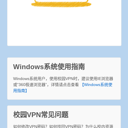
Windows系统使用指南
Windows系统用户，使用校园VPN时，建议使用IE浏览器
或“360极速浏览器”，详情请点击查看
【Windows系统使
用指南】
校园VPN常见问题
如何修改VPN密码？如何找回VPN密码？为什么校内资源