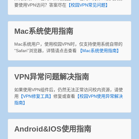
要使用VPN访问？答案尽在
【校园VPN常见问题】
Mac系统使用指南
Mac系统用户，使用校园VPN时，仅支持使用系统自带的
“Safari”浏览器，详情请点击查看
【Mac系统使用指南】
VPN异常问题解决指南
如果使用VPN组件后，仍然无法正常访问校内资源，请使
用
【VPN修复工具】
修复或查看
【校园VPN使用异常解决
指南】
Android&IOS使用指南