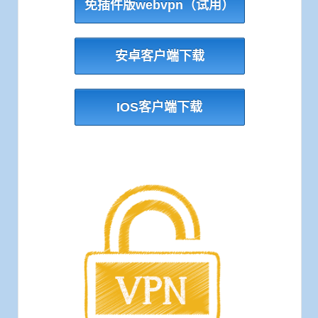
免插件版webvpn（试用）
安卓客户端下载
IOS客户端下载