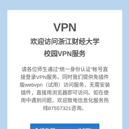
VPN
欢迎访问浙江财经大学
校园VPN服务
请各位师生通过“统一身份认证”帐号直
接登录VPN服务。同时我们提供免插件
版webvpn（试用）访问服务，无需安装
插件，直接用浏览器即可访问。如在使
用中遇到问题，欢迎致电信息化服务热
线87557321咨询。