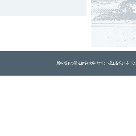
版权所有©浙江财经大学 地址：浙江省杭州市下沙高