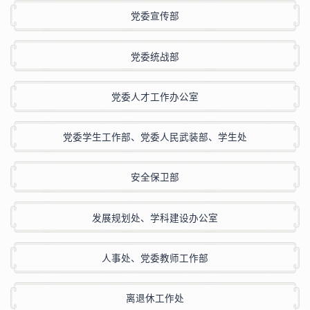
党委宣传部
党委统战部
党委人才工作办公室
党委学生工作部、党委人民武装部、学生处
安全保卫部
发展规划处、学科建设办公室
人事处、党委教师工作部
离退休工作处