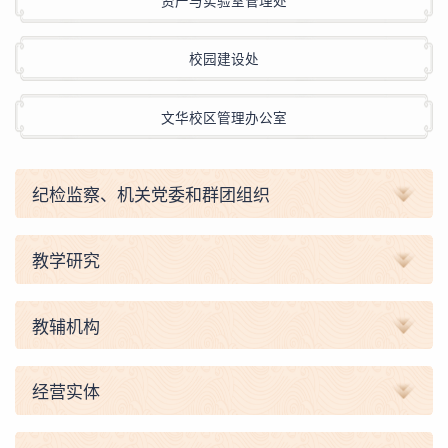
资产与实验室管理处
校园建设处
文华校区管理办公室
纪检监察、机关党委和群团组织
教学研究
教辅机构
经营实体