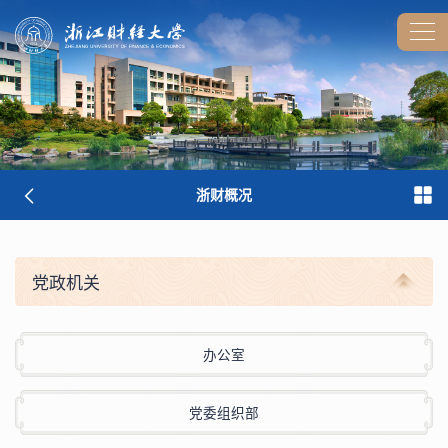
浙财概况
党政机关
办公室
党委组织部