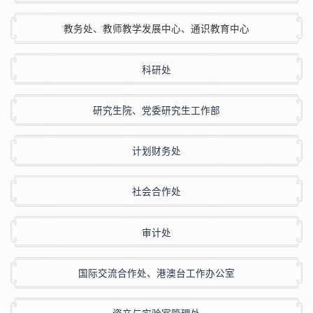
教务处、
教师教学发展中心、
通识教育中心
科研处
研究生院、党委研究生工作部
计划财务处
社会合作处
审计处
国际交流合作处、港澳台工作办公室