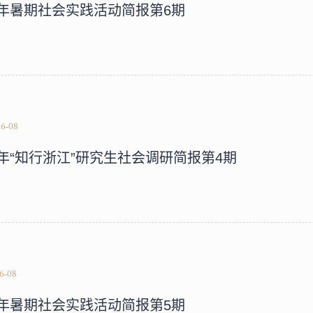
26年暑期社会实践活动简报第6期
26-08
26年“知行浙江”研究生社会调研简报第4期
26-08
26年暑期社会实践活动简报第5期