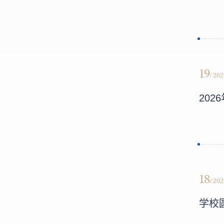
19
/ 20
20
18
/ 20
学校