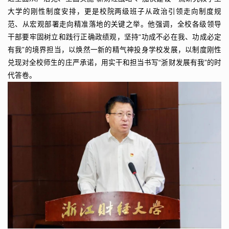
大学的刚性制度安排，更是校院两级班子从政治引领走向制度规
范、从宏观部署走向精准落地的关键之举。他强调，全校各级领导
干部要牢固树立和践行正确政绩观，坚持“功成不必在我、功成必定
有我”的境界担当，以焕然一新的精气神投身学校发展，以制度刚性
兑现对全校师生的庄严承诺，用实干和担当书写“浙财发展有我”的时
代答卷。