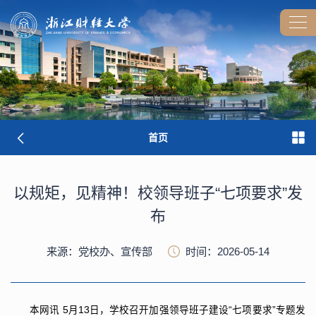
首页
以规矩，见精神！校领导班子“七项要求”发
布
来源：党校办、宣传部
时间：2026-05-14
本网讯
5月13日，学校召开加强领导班子建设“七项要求”专题发