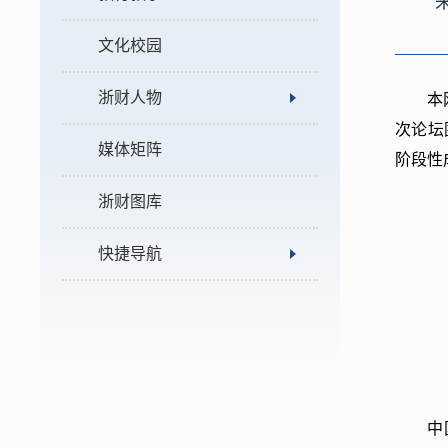
文化校园
浙财人物
本
次论坛
媒体矩阵
阶段性
浙财图库
快捷导航
中