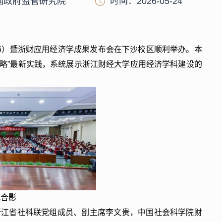
国政府监管研究院
时间：2026-05-24
26）暨浙财应用经济学成果发布会在下沙校区顺利举办。本
战略”最新实践，系统展示浙江财经大学应用经济学科建设的
式合影
浙江省社科联党组成员、副主席李文贵，中国社会科学院财