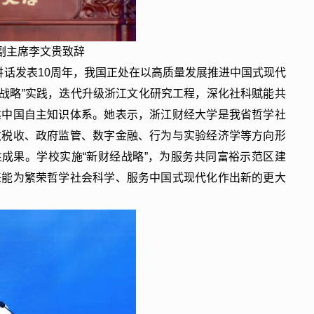
副主席李文贵致辞
要讲话发表10周年，我国正处在以高质量发展推进中国式现代
“八八战略”实践，迭代升级浙江文化研究工程，深化社科赋能共
建中国自主知识体系。她表示，浙江财经大学是我省哲学社
政税收、政府监管、数字金融、行为与实验经济学等方向形
性成果。学校实施“新财经战略”，为服务共同富裕示范区建
来能为繁荣哲学社会科学、服务中国式现代化作出新的更大