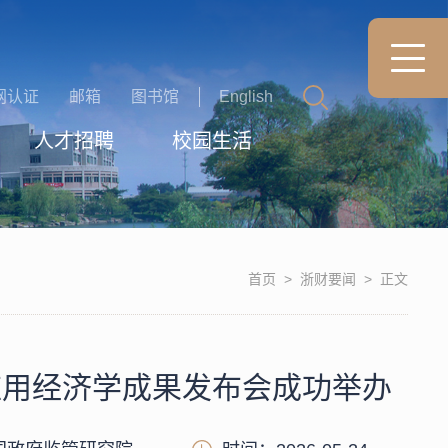
网认证
邮箱
图书馆
English
人才招聘
校园生活
首页
>
浙财要闻
>
正文
应用经济学成果发布会成功举办