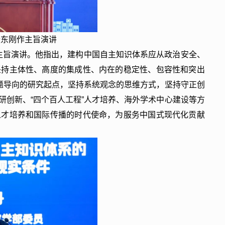
张东刚作主旨演讲
作主旨演讲。他指出，建构中国自主知识体系应从政治安全、
坚持主体性、高度的集成性、内在的稳定性、包容性和突出
问题导向的研究起点，坚持系统观念的思维方式，坚持守正创
研创新、“四个百人工程”人才培养、海外学术中心建设等方
人才培养和国际传播的时代使命，为服务中国式现代化贡献