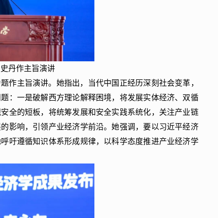
员史丹作主旨演讲
为题作主旨演讲。她指出，当代中国正经历深刻社会变革，
问题：一是破解西方理论解释困境，将发展实体经济、双循
视安全的短板，将统筹发展和安全实践系统化，关注产业链
展的影响，引领产业经济学前沿。她强调，要以习近平经济
她呼吁遵循知识体系形成规律，以科学态度推进产业经济学