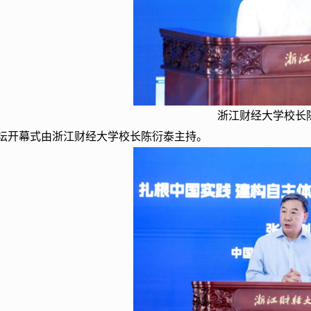
浙江财经大学校长
坛开幕式由浙江财经大学校长陈衍泰主持。