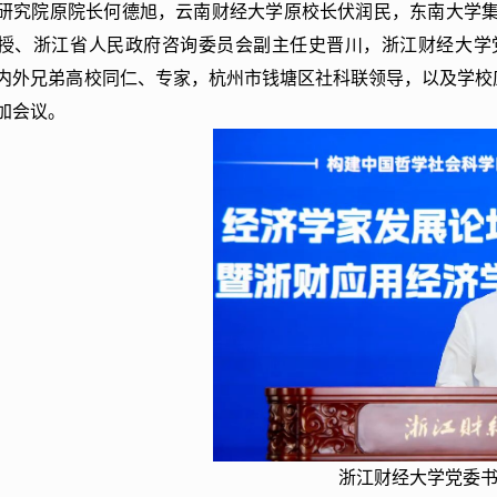
研究院原院长何德旭，云南财经大学原校长伏润民，东南大学
授、浙江省人民政府咨询委员会副主任史晋川，浙江财经大学
内外兄弟高校同仁
、专家，杭州市钱塘区社科联领导，以及学校
加会议。
浙江财经大学党委