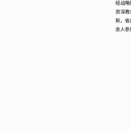
经战略
资深教
新，省
余人参