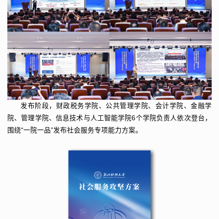
发布阶段，财政税务学院、公共管理学院、会计学院、金融学
院、管理学院、信息技术与人工智能学院6个学院负责人依次登台，
围绕“一院一品”发布社会服务专项能力方案。