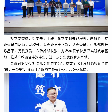
校党委委员、纪委书记王轶，校党委副书记程爽，副校长、党
委委员申屠莉，副校长、党委委员王正新，党委委员、组织部部长
陈星平，党委委员、宣传部部长张虹为近30家单位授牌实践教学基
地，推动产教融合走深走实，进一步夯实实践育人阵地。
会议同步发布“社会服务能力平台”，以数字化手段打通校企合作
“最后一公里”，推动社会服务工作规范化、高效化运转。