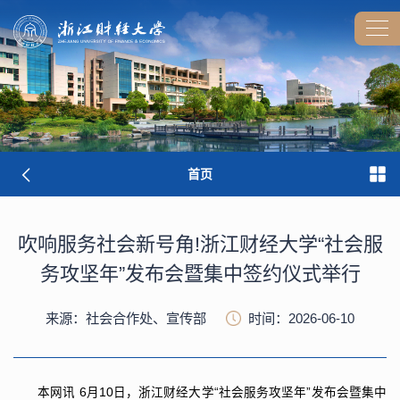
首页
吹响服务社会新号角!浙江财经大学“社会服
务攻坚年”发布会暨集中签约仪式举行
来源：社会合作处、宣传部
时间：2026-06-10
本网讯
6月10日，浙江财经大学“社会服务攻坚年”发布会暨集中