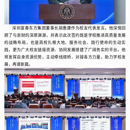
深圳富春东方集团董事长胡惠康作为校友代表发言。他深情回
顾了与浙财的深厚渊源，并表示此次签约既是学校推进高质量发展
的战略布局，也是高校扎根大地、服务社会、践行使命的生动实
践，更为广大校友链接资源、协同发展搭建了广阔务实的平台。他
将发挥自身资源优势，主动牵线搭桥、对接各方力量，助力学校发
展，再谱新篇。