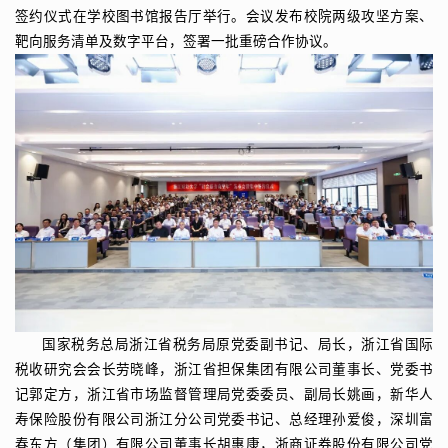
签约仪式在学校图书馆报告厅举行。会议发布校院两级攻坚方案、
靶向服务清单及数字平台，签署一批重磅合作协议。
国家税务总局浙江省税务局原党委副书记、局长，浙江省国际
税收研究会会长劳晓峰，浙江省担保集团有限公司董事长、党委书
记郭定方，浙江省市场监督管理局党委委员、副局长姚画，新华人
寿保险股份有限公司浙江分公司党委书记、总经理孙爱俊，深圳富
春东方（集团）有限公司董事长胡惠康，浙商证券股份有限公司党