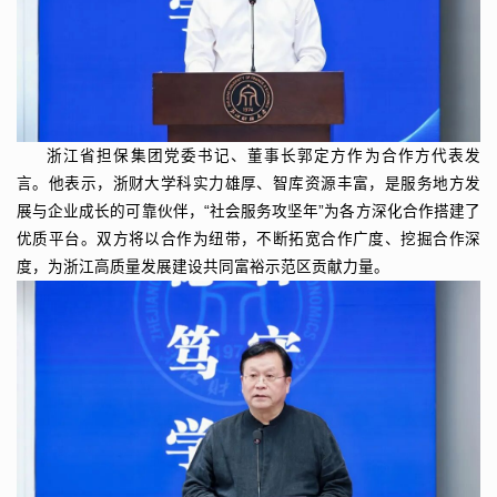
浙江省担保集团党委书记、董事长郭定方作为合作方代表发
言。他表示，浙财大学科实力雄厚、智库资源丰富，是服务地方发
展与企业成长的可靠伙伴，“社会服务攻坚年”为各方深化合作搭建了
优质平台。双方将以合作为纽带，不断拓宽合作广度、挖掘合作深
度，为浙江高质量发展建设共同富裕示范区贡献力量。