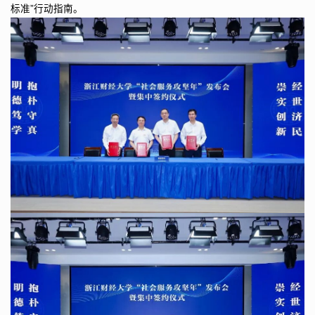
标准”行动指南。