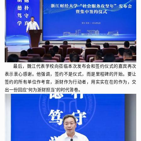
最后，魏江代表学校向莅临本次发布会和签约仪式的嘉宾再次
表示衷心感谢。他强调，签约不是仪式，而是里程碑的开始。要让
签约的所有单位作考官，浙财作为行动者，用实实在在的作为，交
出一份回应“何为浙财担当”的时代答卷。