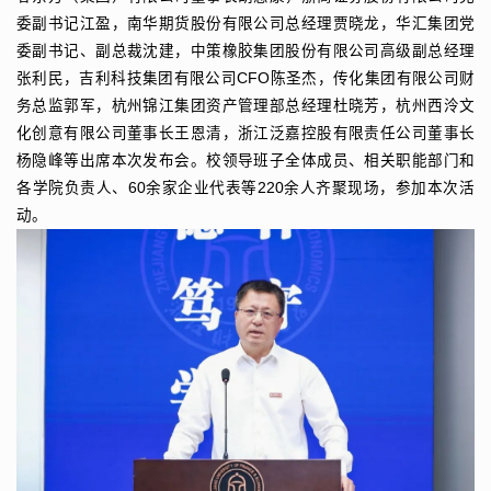
委副书记江盈，南华期货股份有限公司总经理贾晓龙，华汇集团党
委副书记、副总裁沈建，中策橡胶集团股份有限公司高级副总经理
张利民，吉利科技集团有限公司CFO陈圣杰，传化集团有限公司财
务总监郭军，杭州锦江集团资产管理部总经理杜晓芳，杭州西泠文
化创意有限公司董事长王恩清，浙江泛嘉控股有限责任公司董事长
杨隐峰等出席本次发布会。
校领导班子全体成员、相关职能部门和
各学院负责人、60余家企业代表等220余人齐聚现场，参加本次活
动。