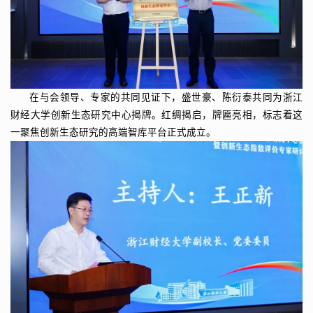
在与会领导、专家的共同见证下，盛世豪、陈衍泰共同为浙江
财经大学创新生态研究中心揭牌。红绸揭启，牌匾亮相，标志着这
一聚焦创新生态研究的高端智库平台正式成立。