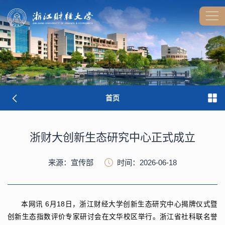
首页
浙财大创新生态研究中心正式成立
来源：宣传部
时间：2026-06-18
本网讯
6月18日，浙江财经大学创新生态研究中心揭牌仪式暨
创新生态指数评价专家研讨会在文华校区举行。浙江省社科联名誉