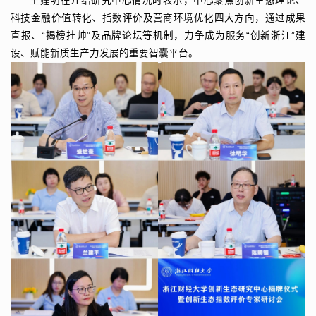
王建明在介绍研究中心情况时表示，中心聚焦创新生态理论、
科技金融价值转化、指数评价及营商环境优化四大方向，通过成果
直报、“揭榜挂帅”及品牌论坛等机制，力争成为服务“创新浙江”建
设、赋能新质生产力发展的重要智囊平台。