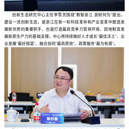
创新生态研究中心主任李雪灵围绕“数智浙江 浙财何为”提出，
建设一流创新生态，是浙江在新一轮科技革命和产业变革中塑造发
展新优势的重要抓手，也是打造最具竞争力营商环境、因地制宜发
展新质生产力的基础支撑。中心将持续做好人才成长“最佳沃土”、企
业发展“最好摇篮”、融合协同“最高质效”、政策服务“最为有感”。