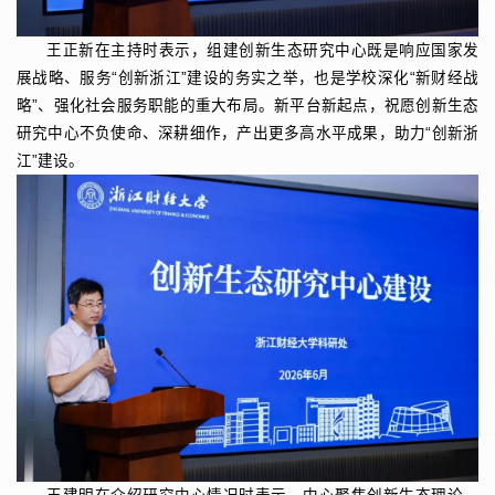
王正新在主持时表示，组建创新生态研究中心既是响应国家发
展战略、服务“创新浙江”建设的务实之举，也是学校深化“新财经战
略”、强化社会服务职能的重大布局。新平台新起点，祝愿创新生态
研究中心不负使命、深耕细作，产出更多高水平成果，助力“创新浙
江”建设。