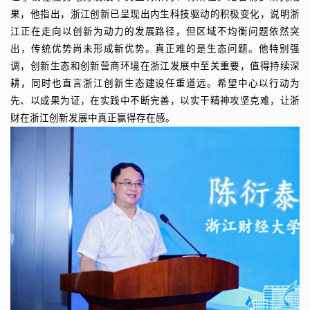
果，他指出，浙江创新已呈现出内生科技驱动的积极变化，说明浙
江正在走向以创新为动力的发展路径，但区域不均衡问题依然突
出，传统优势尚未形成新优势。真正难的是生态问题。他特别强
调，创新生态和创新营商环境在浙江发展中至关重要，值得持续深
耕，同时也直言浙江创新生态建设任重道远。希望中心以行动为
先、以成果为证，在实践中不断完善，以实干精神攻坚克难，让浙
财在浙江创新发展中真正赢得存在感。