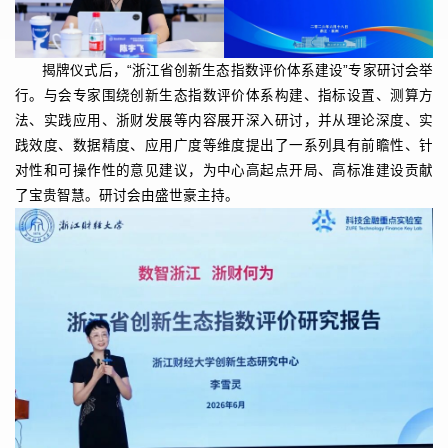
揭牌仪式后，“浙江省创新生态指数评价体系建设”专家研讨会举
行。与会专家围绕创新生态指数评价体系构建、指标设置、测算方
法、实践应用、浙财发展等内容展开深入研讨，并从理论深度、实
践效度、数据精度、应用广度等维度提出了一系列具有前瞻性、针
对性和可操作性的意见建议，为中心高起点开局、高标准建设贡献
了宝贵智慧。研讨会由盛世豪主持。