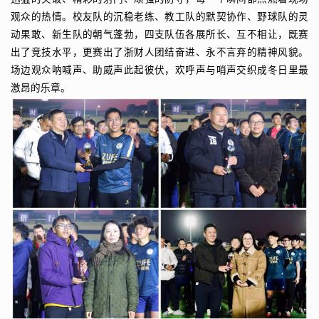
观众的热情。校友队的沉稳老练、教工队的默契协作、野球队的灵
动果敢、新生队的朝气蓬勃，四支队伍各展所长、互不相让，既赛
出了竞技水平，更赛出了浙财人团结奋进、永不言弃的精神风貌。
场边观众呐喊声、助威声此起彼伏，欢呼声与哨声交织成冬日里最
激昂的乐章。