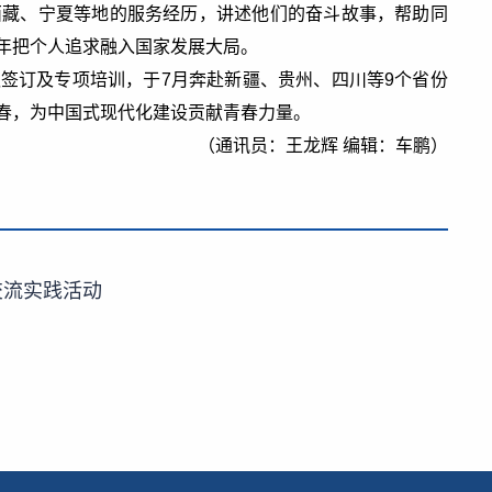
西藏、宁夏等地的服务经历，讲述他们的奋斗故事，帮助同
年把个人追求融入国家发展大局。
签订及专项培训，于7月奔赴新疆、贵州、四川等9个省份
春，为中国式现代化建设贡献青春力量。
（通讯员：王龙辉 编辑：车鹏）
交流实践活动