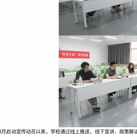
3月启动宣传动员以来，学校通过线上推送、线下宣讲、政策解