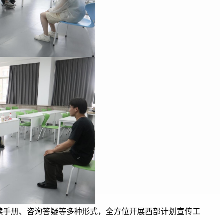
读手册、咨询答疑等多种形式，全方位开展西部计划宣传工