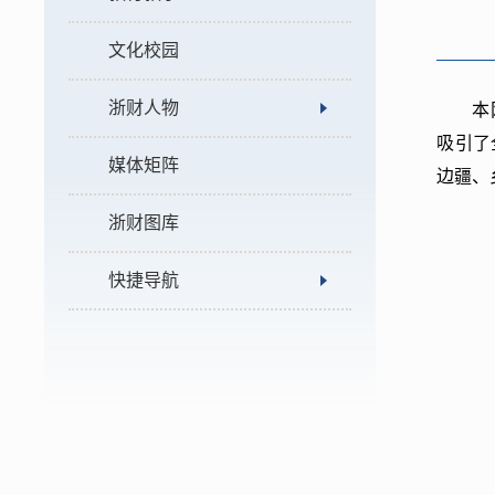
文化校园
浙财人物
本
吸引了
媒体矩阵
边疆、
浙财图库
快捷导航