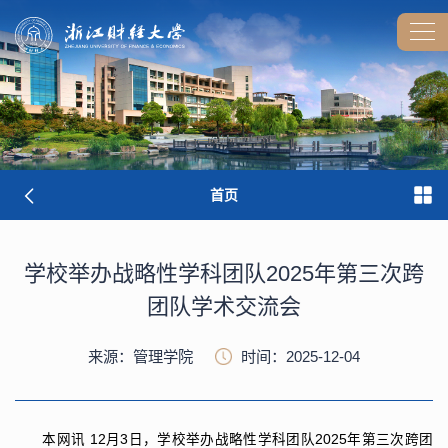
首页
学校举办战略性学科团队2025年第三次跨
团队学术交流会
来源：管理学院
时间：2025-12-04
本网讯
12月3日，学校举办战略性学科团队2025年第三次跨团