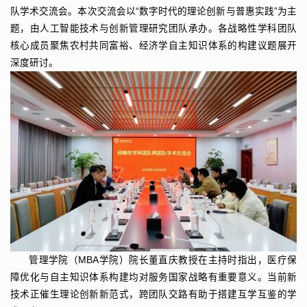
队学术交流会。本次交流会以“数字时代的理论创新与普惠实践”为主
题，由人工智能技术与创新管理研究团队承办。各战略性学科团队
核心成员聚焦农村共同富裕、经济学自主知识体系的构建议题展开
深度研讨。
管理学院（MBA学院）院长董直庆教授在主持时指出，医疗保
障优化与自主知识体系构建均对服务国家战略有重要意义。当前新
技术正催生理论创新新范式，跨团队交路有助于搭建互学互鉴的学