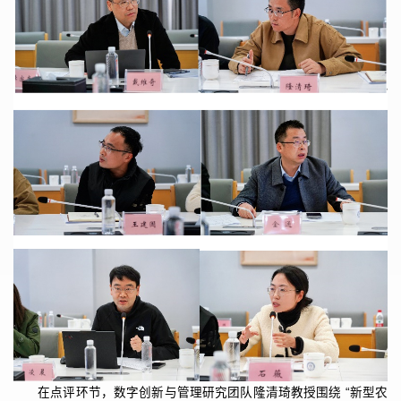
在点评环节，数字创新与管理研究团队隆清琦教授围绕 “新型农