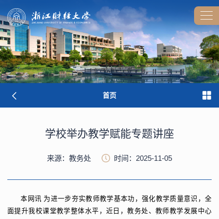
首页
学校举办教学赋能专题讲座
来源：教务处
时间：2025-11-05
本网讯
为进一步夯实教师教学基本功，强化教学质量意识，全
面提升我校课堂教学整体水平，近日，教务处、教师教学发展中心