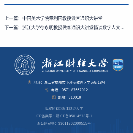
上一篇：
中国美术学院章利国教授做客通识大讲堂
下一篇：
浙江大学徐永明教授做客通识大讲堂畅谈数字人文与跨学科人才培养
地址：浙江省杭州市下沙高教园区学源街18号
电话：0571-87557012
邮编：310018
版权所有©浙江财经大学
ICP备案号：浙ICP备05014573号-1
浙公网安备：33011802000515号