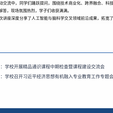
动交流中，同学们踊跃提问，围绕技术商业化、跨界融合、科
解答，现场氛围热烈，学子们收获满满。
次讲座深度分享了人工智能与脑科学交叉领域前沿成果，拓宽
篇：
学校开展精品通识课程中期检查暨课程建设交流会
篇：
学校召开习近平经济思想有机融入专业教育工作专题