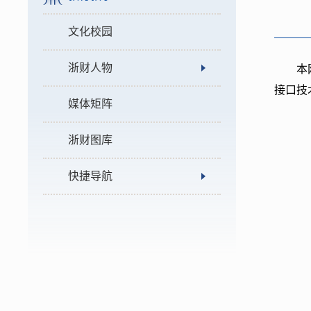
文化校园
浙财人物
本
接口技
媒体矩阵
浙财图库
快捷导航