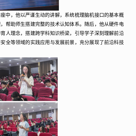
讲座中，他以严谨生动的讲解，系统梳理脑机接口的基本概
理，帮助师生搭建完整的技术认知体系。随后，他从硬件电
的育人理念，搭建跨学科知识桥梁，引导学子深刻理解前沿
共安全等领域的实践应用与发展前景，充分展现了前沿科技