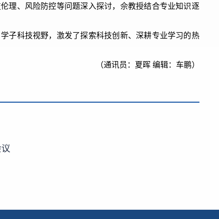
技伦理、风险防控等问题深入探讨，佘教授结合专业知识逐
了学子科技视野，激发了探索科技创新、深耕专业学习的热
（通讯员：夏晖 编辑：车鹏）
会议