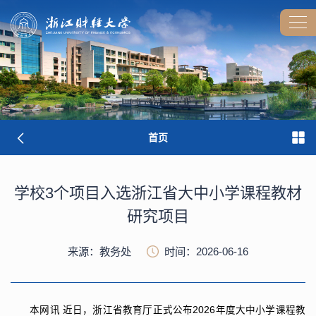
首页
学校3个项目入选浙江省大中小学课程教材
研究项目
来源：教务处
时间：2026-06-16
本网讯
近日，浙江省教育厅正式公布2026年度大中小学课程教