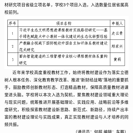
材研究项目省级立项名单，学校3个项目入选，入选数量位居省属高
校前列。
近年来学校高度重视教材工作，始终将教材建设作为落实立德
树人根本任务、深化教育教学改革、推进“新财经战略”落地的重要抓
手，鼓励教师创新教材形态、打造精品教材，保障高质量教材进课
堂进头脑。学校将以本次入选为契机，聚焦教材建设领域重大理论
与现实问题，统筹推进开展基础理论、实践应用、战略前沿等多维
度研究，积极探索教材建设新思路、新范式、新路径，持续产出丰
富的教材建设理论与实践成果，真正实现教材建设与人才培养的同
频共振。
（
通讯员：何超 编辑：车鹏）