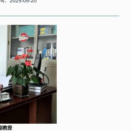
间：2025-05-20
副教授