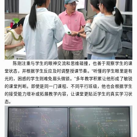
陈刚注重与学生的眼神交流和思维碰撞，也善于观察学生的课
堂状态，并根据学生反应及时调整授课节奏。“听懂的学生眼里是有
光的，困惑的学生则难免眉头微锁。”多年教学积累让他形成了敏锐
的课堂判断。即使是同一门课程、不同平行班级，他也会根据学生
的接受能力增补或拓展教学内容，让课堂更贴近学生的真实学习状
态。