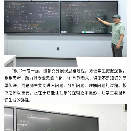
“板书一笔一画，能够充分展现思维过程，方便学生把握逻辑，
步步思考，助力其专业思维内化。”在陈刚看来，课堂不是知识的简
单传递，而是师生共同进入问题、分析问题、理解问题的过程。板
书之所以重要，正在于它能让抽象的逻辑逐渐显形，让学生看见知
识生成的路径。