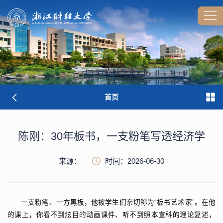
首页
陈刚：30年板书，一支粉笔写透经济学
来源：
时间：2026-06-30
一支粉笔、一方黑板，他被学生们亲切称为“板书艺术家”。在他
的课上，你看不到炫目的动画课件、听不到照本宣科的理论复述，