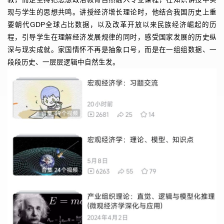
现与学生的思想共鸣。讲授经济增长理论时，他结合我国历史上重
要朝代GDP全球占比数据，以及改革开放以来民族经济崛起的历
程，引导学生在理解经济发展规律的同时，感受国家发展的历史纵
深与现实成就。家国情怀不再是抽象口号，而是在一组组数据、一
段段历史、一层层逻辑中自然生发。