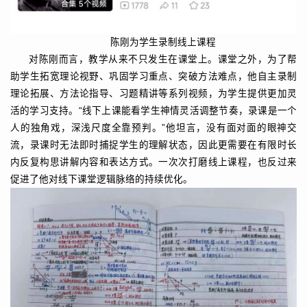
陈刚为学生录制线上课程
对陈刚而言，教学从来不只发生在课堂上。课堂之外，为了帮
助学生拓宽理论视野、巩固学习重点、突破方法难点，他自主录制
理论拓展、方法论指导、习题精讲等系列视频，为学生提供更加灵
活的学习支持。“线下上课能看学生神情灵活调整节奏，录课是一个
人的独角戏，深浅尺度全靠预判。”他坦言，没有面对面的眼神交
流，录课时无法即时捕捉学生的理解状态，因此更需要在有限时长
内反复构思讲解内容和表达方式。一次次打磨线上课程，也反过来
促进了他对线下课堂逻辑脉络的持续优化。