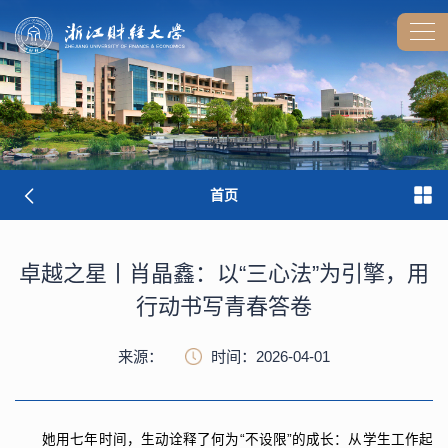
首页
卓越之星丨肖晶鑫：以“三心法”为引擎，用
行动书写青春答卷
来源：
时间：2026-04-01
她用七年时间，生动诠释了何为“不设限”的成长：从学生工作起