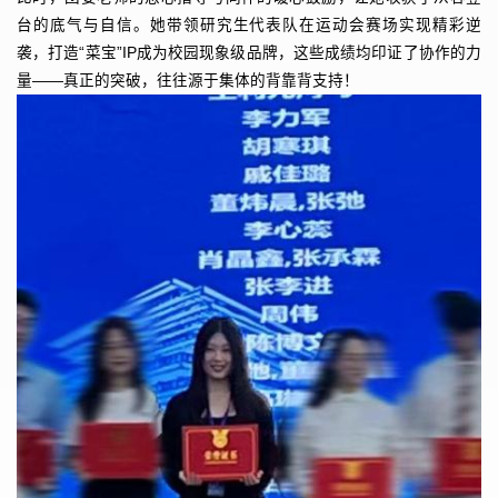
台的底气与自信。她带领研究生代表队在运动会赛场实现精彩逆
袭，打造“菜宝”IP成为校园现象级品牌，这些成绩均印证了协作的力
量——真正的突破，往往源于集体的背靠背支持！