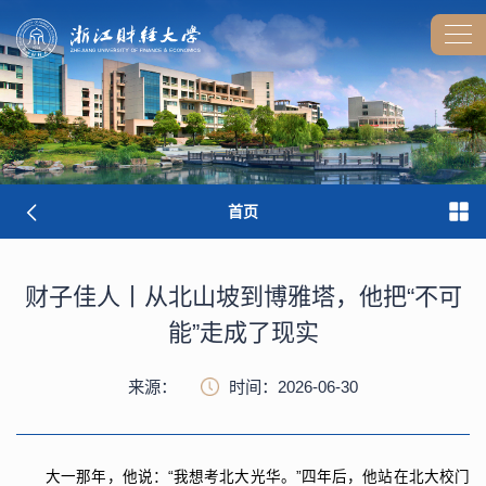
首页
财子佳人丨从北山坡到博雅塔，他把“不可
能”走成了现实
来源：
时间：2026-06-30
大一那年，他说：“我想考北大光华。”四年后，他站在北大校门