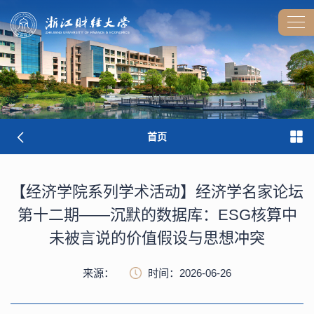
首页
【经济学院系列学术活动】经济学名家论坛
第十二期——沉默的数据库：ESG核算中
未被言说的价值假设与思想冲突
来源：
时间：2026-06-26