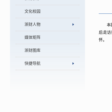
文化校园
浙财人物
本
后走访
媒体矩阵
怀。
浙财图库
快捷导航