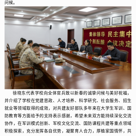
问候。
徐晓东代表学校向全体官兵致以新春的诚挚问候与美好祝福，
并介绍了学校在党建思政、人才培养、科学研究、社会服务、招生
就业等领域取得的成效，对共建友好部队多年来在大学生军训、国
防教育等方面给予的支持表示感谢，希望未来双方能持续深化交流
协作，在军训模式创新、军校文化交流、国防课程共建等重点领域
积极探索，充分发挥各自优势，凝聚育人合力，厚植家国情怀，共