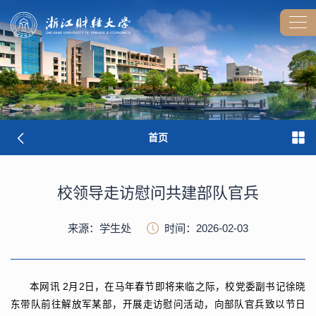
首页
校领导走访慰问共建部队官兵
来源：学生处
时间：2026-02-03
本网讯
2月2日，在马年春节即将来临之际，校党委副书记徐晓
东带队前往解放军某部，开展走访慰问活动，向部队官兵致以节日