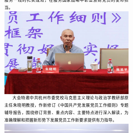
服务一线的扎实成效，在服务国家战略中彰显浙财党员的使命担
当。
大会特邀中共杭州市委党校马克思主义理论与政治学教研部原
主任朱晓明教授，作新修订《中国共产党发展党员工作细则》专题
辅导报告，围绕修订背景、重点内容、主要特点进行深入解读，为
准确理解和把握新形势下发展党员工作新要求提供有力指导。