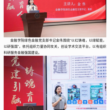
金融学院绿色金融党支部书记金伟围绕“以红铸魂，以绿赋能，
以研强国”，依托组织力量协同攻关，创设学术交流平台，以有组织
科研服务金融强国建设。