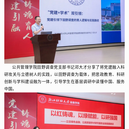
公共管理学院田野调查党支部书记邓大才分享了将党建融入科
研攻关与立德树人的实践，以田野调查为载体，把思政教育、科研
创新与学科建设融为一体，引导学生在基层调研中读懂中国、服务
中国。