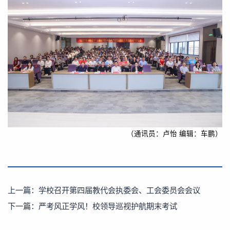
（通讯员：卢怡 编辑：车鹏）
上一篇：
学校召开第四届教代会执委会、工会委员会会议
下一篇：
严考风正学风！校领导巡视护航期末考试