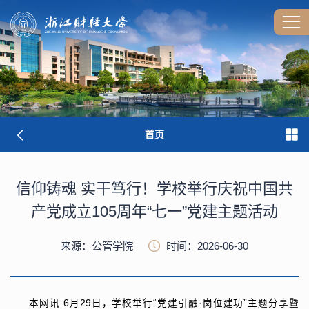
首页
信仰铸魂 实干笃行！学校举行庆祝中国共
产党成立105周年“七一”党建主题活动
来源：公管学院
时间：2026-06-30
本网讯
6月29日，学校举行“党建引融·岗位建功”主题分享暨