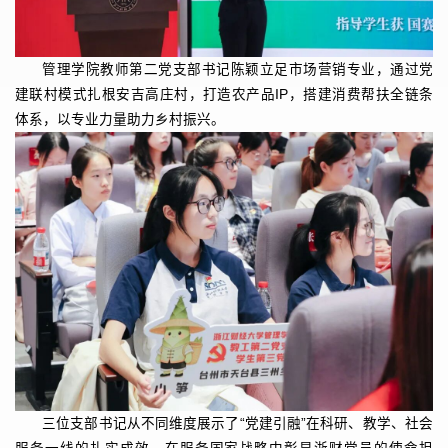
管理学院教师第二党支部书记陈颖立足市场营销专业，通过党
建联村模式扎根安吉高庄村，打造农产品IP，搭建消费帮扶全链条
体系，以专业力量助力乡村振兴。
三位支部书记从不同维度展示了“党建引融”在科研、教学、社会