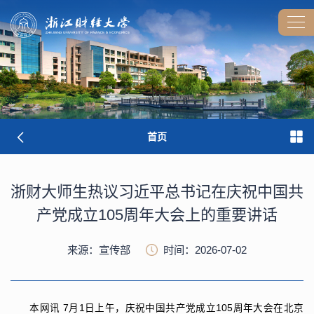
首页
浙财大师生热议习近平总书记在庆祝中国共
产党成立105周年大会上的重要讲话
来源：宣传部
时间：2026-07-02
本网讯
7月1日上午，庆祝中国共产党成立105周年大会在北京