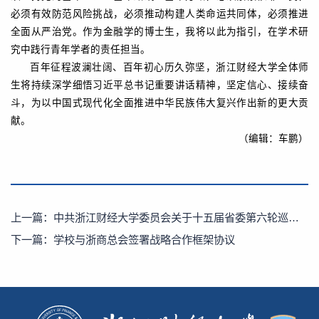
必须有效防范风险挑战，必须推动构建人类命运共同体，必须推进
全面从严治党。作为金融学的博士生，我将以此为指引，在学术研
究中践行青年学者的责任担当。
百年征程波澜壮阔、百年初心历久弥坚，浙江财经大学全体师
生将持续深学细悟习近平总书记重要讲话精神，坚定信心、接续奋
斗，为以中国式现代化全面推进中华民族伟大复兴作出新的更大贡
献。
（编辑：车鹏）
上一篇：
中共浙江财经大学委员会关于十五届省委第六轮巡视整改情况的通报
下一篇：
学校与浙商总会签署战略合作框架协议