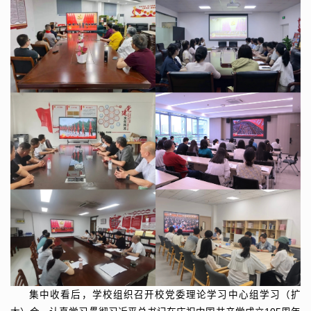
集中收看后，学校组织召开校党委理论学习中心组学习（扩