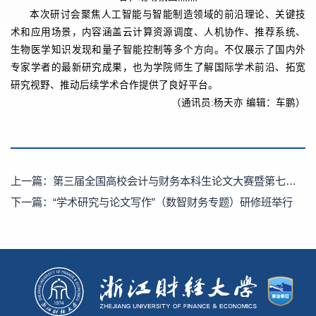
本次研讨会聚焦人工智能与智能制造领域的前沿理论、关键技
术和应用场景，内容涵盖云计算资源调度、人机协作、推荐系统、
生物医学知识发现和量子智能控制等多个方向。不仅展示了国内外
专家学者的最新研究成果，也为学院师生了解国际学术前沿、拓宽
研究视野、推动后续学术合作提供了良好平台。
（通讯员:杨天亦 编辑：车鹏）
上一篇：
第三届全国高校会计与财务本科生论文大赛暨第七届经管类本科生论文研讨会在我校举行
下一篇：
“学术研究与论文写作”（数智财务专题）研修班举行