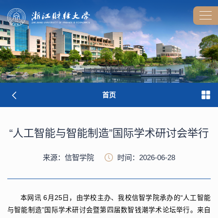
首页
“人工智能与智能制造”国际学术研讨会举行
来源：信智学院
时间：2026-06-28
本网讯
6月25日，由学校主办、我校信智学院承办的“人工智能
与智能制造”国际学术研讨会暨第四届数智钱潮学术论坛举行。来自