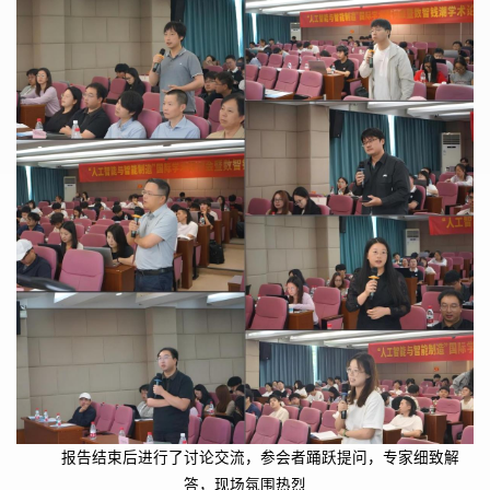
报告结束后进行了讨论交流，参会者踊跃提问，专家细致解
答，现场氛围热烈