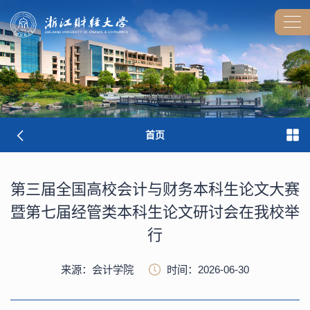
首页
第三届全国高校会计与财务本科生论文大赛
暨第七届经管类本科生论文研讨会在我校举
行
来源：会计学院
时间：2026-06-30