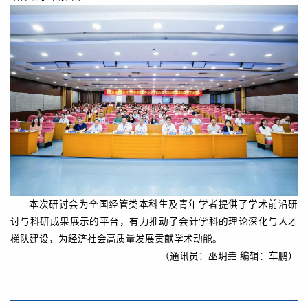
本次研讨会为全国经管类本科生及青年学者提供了学术前沿研
讨与科研成果展示的平台，有力推动了会计学科的理论深化与人才
梯队建设，为经济社会高质量发展贡献学术动能。
（通讯员：巫玥垚 编辑：车鹏）