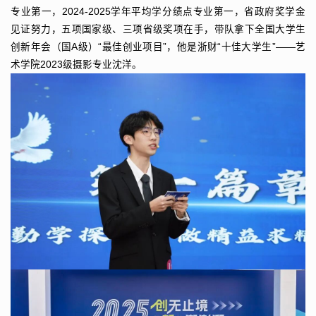
专业第一，2024-2025学年平均学分绩点专业第一，省政府奖学金
见证努力，五项国家级、三项省级奖项在手，带队拿下全国大学生
创新年会（国A级）“最佳创业项目”，他是浙财“十佳大学生”——艺
术学院2023级摄影专业沈洋。