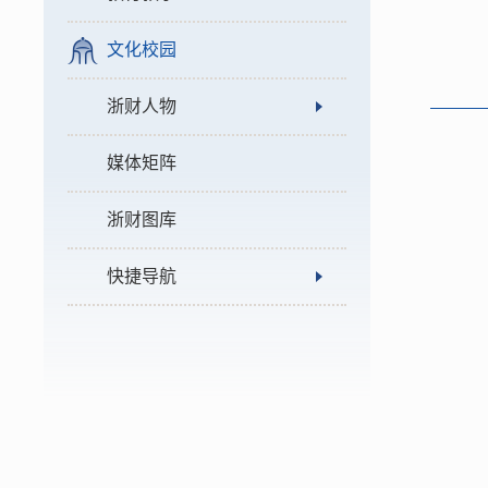
文化校园
浙财人物
媒体矩阵
浙财图库
快捷导航