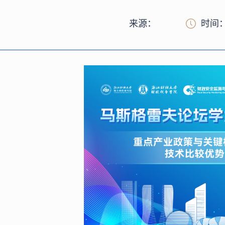
来源：
时间：2