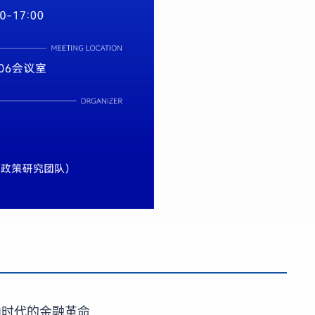
I时代的金融革命