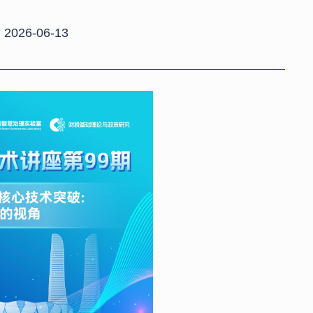
026-06-13