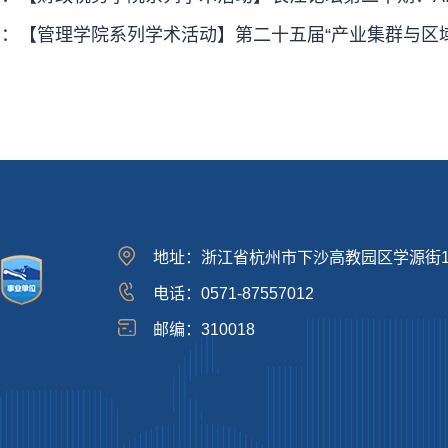
篇：
【管理学院系列学术活动】第二十五届“产业集群与区域发
地址：浙江省杭州市下沙高教园区学源街1
电话：0571-87557012
邮编：310018