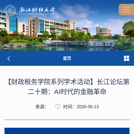
首页
【财政税务学院系列学术活动】长江论坛第
二十期：AI时代的金融革命
来源：
时间：2026-06-13